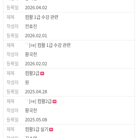
2026.04.02
컴활 1급 수강 관련
전효진
2026.02.01
[re] 컴활 1급 수강 관련
황국천
2026.02.02
컴활2급
원
2025.04.28
[re] 컴활2급
황국천
2025.05.08
컴활1급 실기