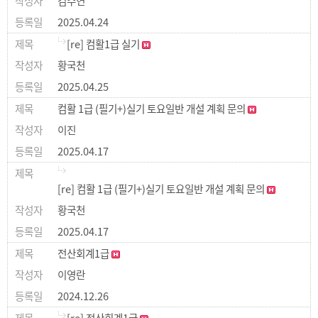
김수연
2025.04.24
[re] 컴활1급 실기
황국천
2025.04.25
컴활 1급 (필기+)실기 토요일반 개설 계획 문의
이진
2025.04.17
[re] 컴활 1급 (필기+)실기 토요일반 개설 계획 문의
황국천
2025.04.17
전산회계1급
이영란
2024.12.26
[re] 전산회계1급