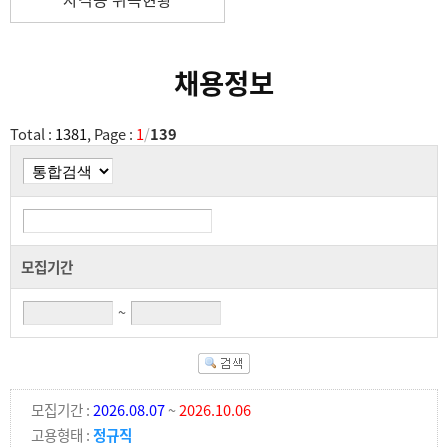
채용정보
Total :
1381
, Page :
1
/
139
모집기간
~
모집기간 :
2026.08.07
~
2026.10.06
고용형태 :
정규직