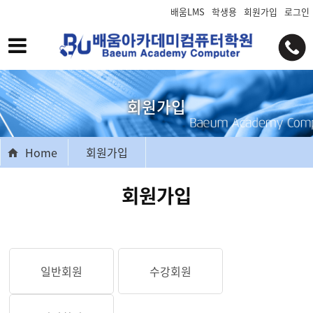
배움LMS
학생용
회원가입
로그인
회원가입
Home
회원가입
회원가입
일반회원
수강회원