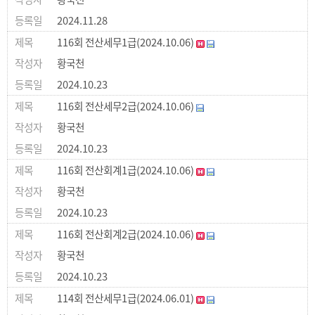
2024.11.28
116회 전산세무1급(2024.10.06)
황국천
2024.10.23
116회 전산세무2급(2024.10.06)
황국천
2024.10.23
116회 전산회계1급(2024.10.06)
황국천
2024.10.23
116회 전산회계2급(2024.10.06)
황국천
2024.10.23
114회 전산세무1급(2024.06.01)