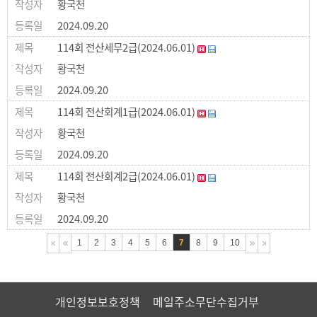
황국천
2024.09.20
114회 전산세무2급(2024.06.01)
황국천
2024.09.20
114회 전산회계1급(2024.06.01)
황국천
2024.09.20
114회 전산회계2급(2024.06.01)
황국천
2024.09.20
1
2
3
4
5
6
7
8
9
10
개인정보보호정책
메일주소무단수집거부