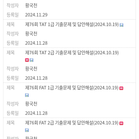
황국천
2024.11.29
제76회 TAT 1급 기출문제 및 답안해설(2024.10.19)
황국천
2024.11.28
제76회 TAT 2급 기출문제 및 답안해설(2024.10.19)
황국천
2024.11.28
제76회 FAT 1급 기출문제 및 답안해설(2024.10.19)
황국천
2024.11.28
제76회 FAT 2급 기출문제 및 답안해설(2024.10.19)
황국천