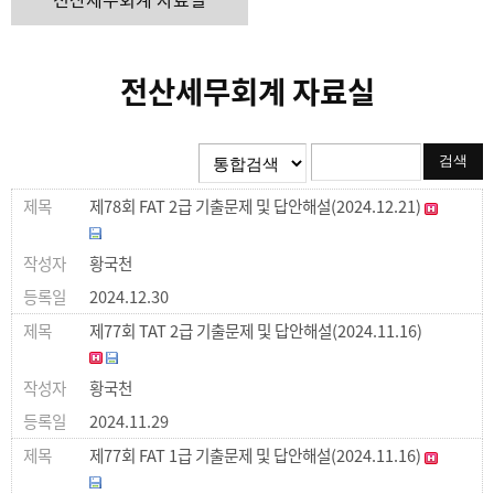
전산세무회계 자료실
제78회 FAT 2급 기출문제 및 답안해설(2024.12.21)
황국천
2024.12.30
제77회 TAT 2급 기출문제 및 답안해설(2024.11.16)
황국천
2024.11.29
제77회 FAT 1급 기출문제 및 답안해설(2024.11.16)