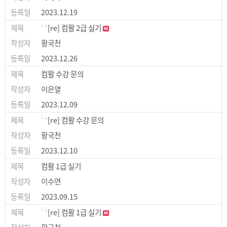
2023.12.19
[re] 컴활 2급 실기
황국천
2023.12.26
컴활 수강 문의
이은열
2023.12.09
[re] 컴활 수강 문의
황국천
2023.12.10
컴활 1급 실기
이수연
2023.09.15
[re] 컴활 1급 실기