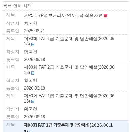
목록
인쇄
삭제
2025 ERP정보관리사 인사 1급 학습자료
황국천
2025.06.21
제90회 TAT 1급 기출문제 및 답안해설(2026.06.
13)
황국천
2026.06.18
제90회 TAT 2급 기출문제 및 답안해설(2026.06.
13)
황국천
2026.06.18
제90회 FAT 1급 기출문제 및 답안해설(2026.06.
13)
황국천
2026.06.18
제90회 FAT 2급 기출문제 및 답안해설(2026.06.1
3)