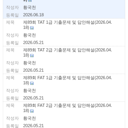
황국천
2026.06.18
제89회 TAT 1급 기출문제 및 답안해설(2026.04.
18)
황국천
2026.05.21
제89회 TAT 2급 기출문제 및 답안해설(2026.04.
18)
황국천
2026.05.21
제89회 FAT 1급 기출문제 및 답안해설(2026.04.
18)
황국천
2026.05.21
제89회 FAT 2급 기출문제 및 답안해설(2026.04.
18)
황국천
2026.05.21