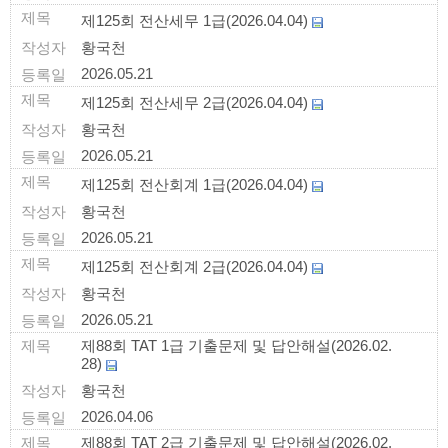
제125회 전산세무 1급(2026.04.04)
황국천
2026.05.21
제125회 전산세무 2급(2026.04.04)
황국천
2026.05.21
제125회 전산회계 1급(2026.04.04)
황국천
2026.05.21
제125회 전산회계 2급(2026.04.04)
황국천
2026.05.21
제88회 TAT 1급 기출문제 및 답안해설(2026.02.
28)
황국천
2026.04.06
제88회 TAT 2급 기출문제 및 답안해설(2026.02.