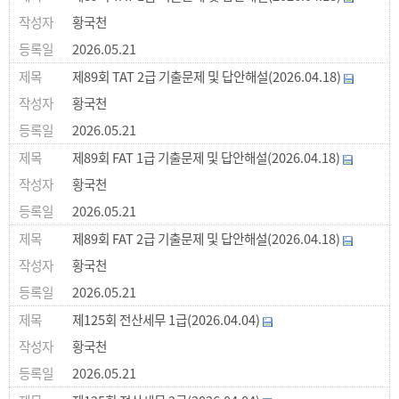
황국천
2026.05.21
제89회 TAT 2급 기출문제 및 답안해설(2026.04.18)
황국천
2026.05.21
제89회 FAT 1급 기출문제 및 답안해설(2026.04.18)
황국천
2026.05.21
제89회 FAT 2급 기출문제 및 답안해설(2026.04.18)
황국천
2026.05.21
제125회 전산세무 1급(2026.04.04)
황국천
2026.05.21