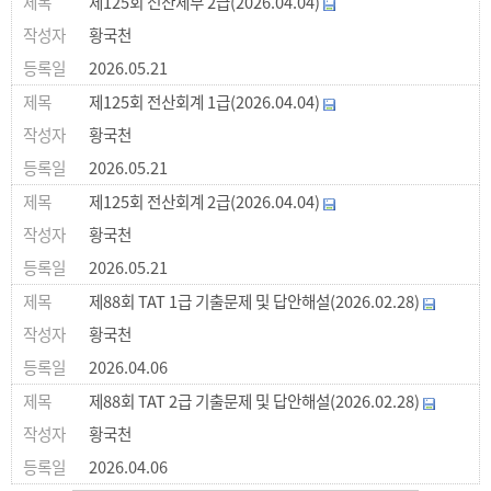
제125회 전산세무 2급(2026.04.04)
황국천
2026.05.21
제125회 전산회계 1급(2026.04.04)
황국천
2026.05.21
제125회 전산회계 2급(2026.04.04)
황국천
2026.05.21
제88회 TAT 1급 기출문제 및 답안해설(2026.02.28)
황국천
2026.04.06
제88회 TAT 2급 기출문제 및 답안해설(2026.02.28)
황국천
2026.04.06