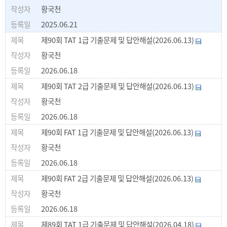
황국천
2025.06.21
제90회 TAT 1급 기출문제 및 답안해설(2026.06.13)
황국천
2026.06.18
제90회 TAT 2급 기출문제 및 답안해설(2026.06.13)
황국천
2026.06.18
제90회 FAT 1급 기출문제 및 답안해설(2026.06.13)
황국천
2026.06.18
제90회 FAT 2급 기출문제 및 답안해설(2026.06.13)
황국천
2026.06.18
제89회 TAT 1급 기출문제 및 답안해설(2026.04.18)