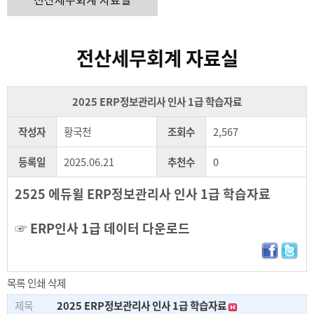
전산세무회계 자료실
2025 ERP정보관리사 인사 1급 학습자료
작성자
황국천
조회수
2,567
등록일
2025.06.21
추천수
0
2525 에듀윌 ERP정보관리사 인사 1급 학습자료
☞
ERP인사 1급 데이터 다운로드
목록
인쇄
삭제
2025 ERP정보관리사 인사 1급 학습자료