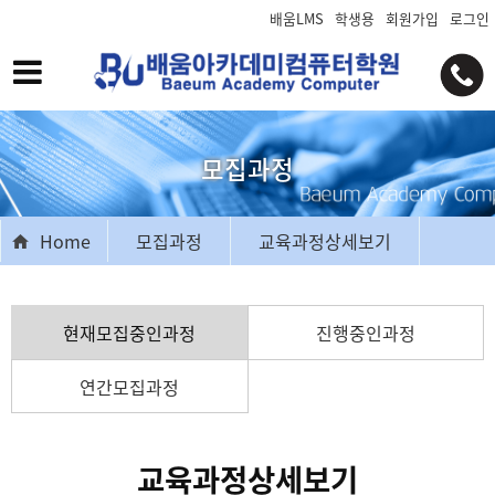
배움LMS
학생용
회원가입
로그인
모집과정
Home
모집과정
교육과정상세보기
현재모집중인과정
진행중인과정
연간모집과정
교육과정상세보기