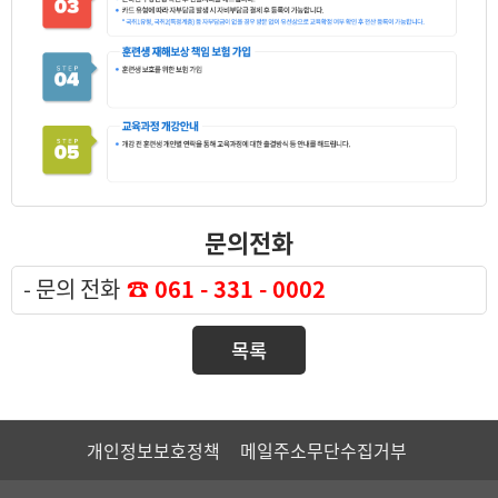
문의전화
- 문의 전화
☎ 061 - 331 - 0002
목록
개인정보보호정책
메일주소무단수집거부