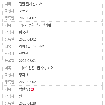
컴활 필기 실기반
ㅇㅎㅇ
2026.04.02
[re] 컴활 필기 실기반
황국천
2026.04.02
컴활 1급 수강 관련
전효진
2026.02.01
[re] 컴활 1급 수강 관련
황국천
2026.02.02
컴활2급
원
2025.04.28