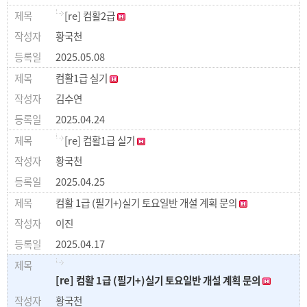
[re] 컴활2급
황국천
2025.05.08
컴활1급 실기
김수연
2025.04.24
[re] 컴활1급 실기
황국천
2025.04.25
컴활 1급 (필기+)실기 토요일반 개설 계획 문의
이진
2025.04.17
[re] 컴활 1급 (필기+)실기 토요일반 개설 계획 문의
황국천