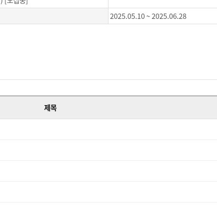
)
[
모집중
]
2025.05.10 ~ 2025.06.28
제목