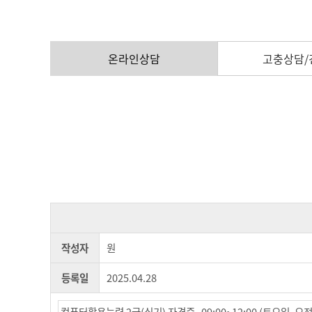
온라인상담
고충상담/
작성자
원
등록일
2025.04.28