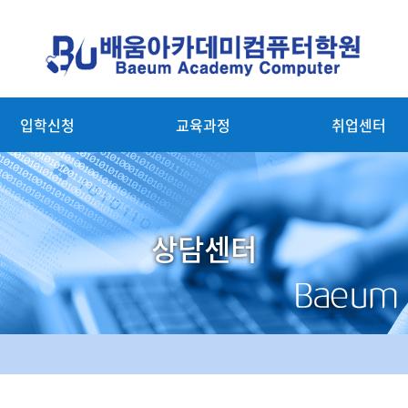
입학신청
교육과정
취업센터
상담센터