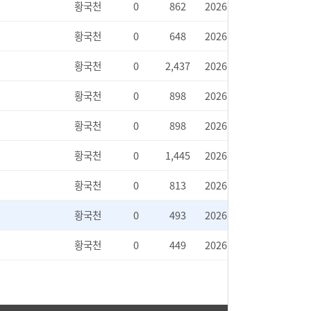
황국천
0
862
2026.05.15
황국천
0
648
2026.05.12
황국천
0
2,437
2026.05.08
황국천
0
898
2026.04.30
황국천
0
898
2026.04.27
황국천
0
1,445
2026.04.22
황국천
0
813
2026.04.21
황국천
0
493
2026.04.21
황국천
0
449
2026.04.08