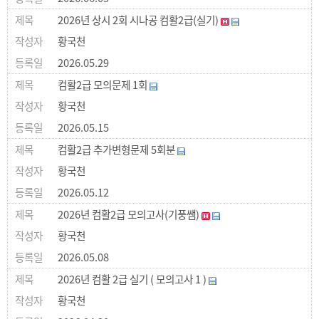
2026년 상시 2회 시나공 컴활2급(실기)
황국천
2026.05.29
컴활2급 모의문제 1회
황국천
2026.05.15
컴활2급 추가변형문제 5회분
황국천
2026.05.12
2026년 컴활2급 모의고사(기풍쌤)
황국천
2026.05.08
2026년 컴활 2급 실기 ( 모의고사 1 )
황국천