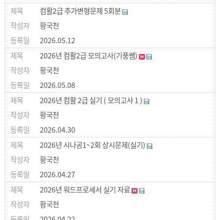
컴활2급 추가변형문제 5회분
황국천
2026.05.12
2026년 컴활2급 모의고사(기풍쌤)
황국천
2026.05.08
2026년 컴활 2급 실기 ( 모의고사 1 )
황국천
2026.04.30
2026년 시나공1~2회 상시문제(실기)
황국천
2026.04.27
2026년 워드프로세서 실기 자료
황국천
2026.04.22