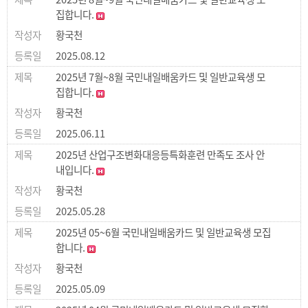
집합니다.
황국천
2025.08.12
2025년 7월~8월 국민내일배움카드 및 일반교육생 모
집합니다.
황국천
2025.06.11
2025년 산업구조변화대응등특화훈련 만족도 조사 안
내입니다.
황국천
2025.05.28
2025년 05~6월 국민내일배움카드 및 일반교육생 모집
합니다.
황국천
2025.05.09