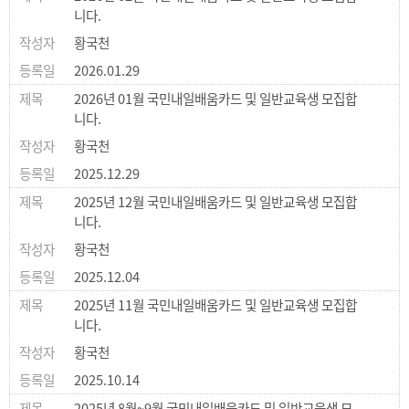
니다.
황국천
2026.01.29
2026년 01월 국민내일배움카드 및 일반교육생 모집합
니다.
황국천
2025.12.29
2025년 12월 국민내일배움카드 및 일반교육생 모집합
니다.
황국천
2025.12.04
2025년 11월 국민내일배움카드 및 일반교육생 모집합
니다.
황국천
2025.10.14
2025년 8월~9월 국민내일배움카드 및 일반교육생 모