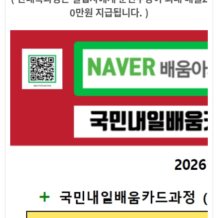
0만원 지급됩니다. )