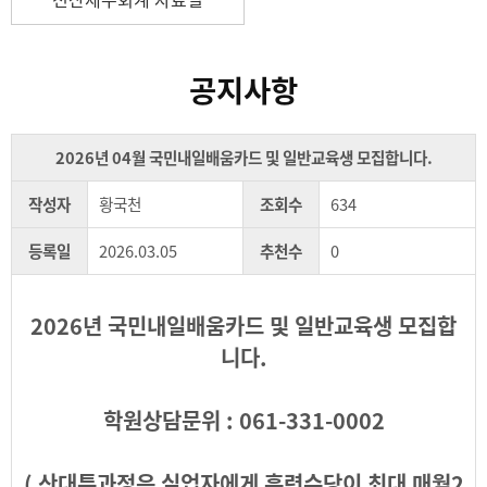
공지사항
2026년 04월 국민내일배움카드 및 일반교육생 모집합니다.
작성자
황국천
조회수
634
등록일
2026.03.05
추천수
0
2026년 국민내일배움카드 및 일반교육생 모집합
니다.
학원상담문위 : 061-331-0002
( 산대특과정은 실업자에게 훈련수당이 최대 매월2