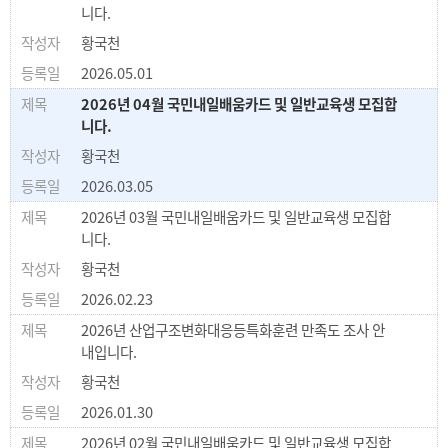
니다.
황국천
2026.05.01
2026년 04월 국민내일배움카드 및 일반교육생 모집합
니다.
황국천
2026.03.05
2026년 03월 국민내일배움카드 및 일반교육생 모집합
니다.
황국천
2026.02.23
2026년 산업구조변화대응등특화훈련 만족도 조사 안
내입니다.
황국천
2026.01.30
2026년 02월 국민내일배움카드 및 일반교육생 모집합