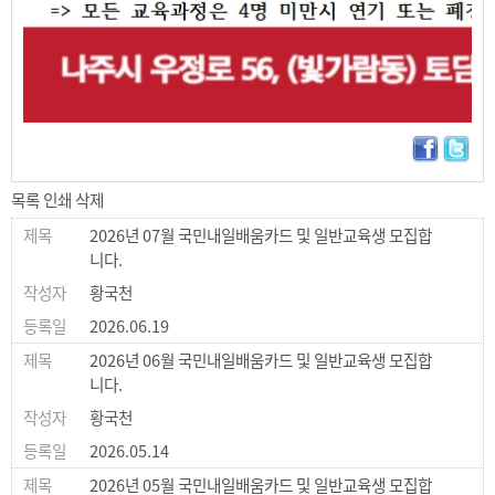
목록
인쇄
삭제
2026년 07월 국민내일배움카드 및 일반교육생 모집합
니다.
황국천
2026.06.19
2026년 06월 국민내일배움카드 및 일반교육생 모집합
니다.
황국천
2026.05.14
2026년 05월 국민내일배움카드 및 일반교육생 모집합