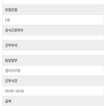
모집인원
1명
상시근로자수
근무부서
담당업무
경리사무원
근무시간
09:00~18:00
급여