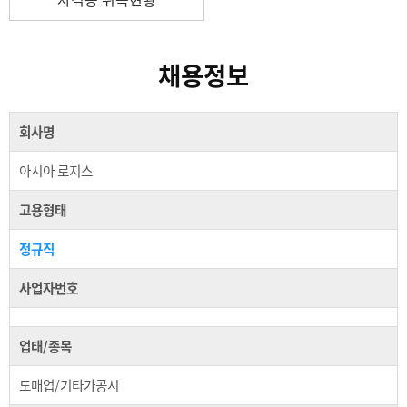
채용정보
회사명
아시아 로지스
고용형태
정규직
사업자번호
업태/종목
도매업/기타가공시